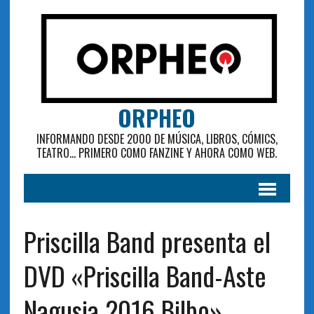
ORPHEO
INFORMANDO DESDE 2000 DE MÚSICA, LIBROS, CÓMICS,
TEATRO... PRIMERO COMO FANZINE Y AHORA COMO WEB.
Priscilla Band presenta el
DVD «Priscilla Band-Aste
Nagusia 2016 Bilbo»