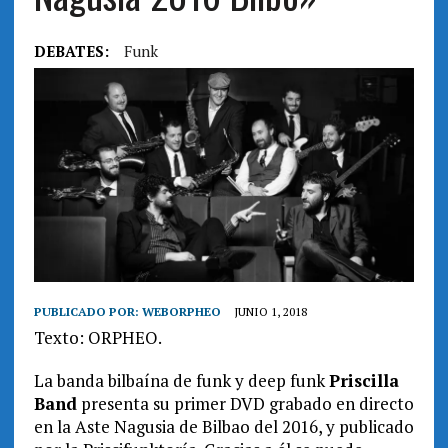
DEBATES:
Funk
PUBLICADO POR:
WEBORPHEO
JUNIO 1, 2018
Texto: ORPHEO.
La banda bilbaína de funk y deep funk
Priscilla
Band
presenta su primer DVD grabado en directo
en la Aste Nagusia de Bilbao del 2016, y publicado