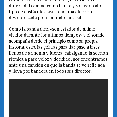
dureza del camino como banda y sortear todo
tipo de obstáculos, así como una afección
desinteresada por el mundo musical.
Como la banda dice, «son estados de ánimo
vividos durante los últimos tiempos» y el sonido
acompaña desde el principio como su propia
historia, estrofas gélidas para dar paso a bises
llenos de armonía y fuerza, cabalgando la sección
rítmica a paso veloz y decidido, nos encontramos
ante una canción en que la banda se ve reflejada
y lleva por bandera en todos sus directos.