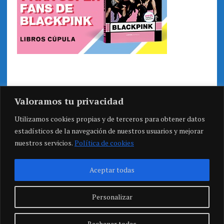
Valoramos tu privacidad
Utilizamos cookies propias y de terceros para obtener datos
estadísticos de la navegación de nuestros usuarios y mejorar
nuestros servicios.
Política de cookies
Aceptar todas
Personalizar
Rechazar todas