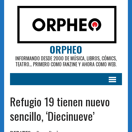
ORPHEO
INFORMANDO DESDE 2000 DE MÚSICA, LIBROS, CÓMICS,
TEATRO... PRIMERO COMO FANZINE Y AHORA COMO WEB.
Refugio 19 tienen nuevo
sencillo, ‘Diecinueve’