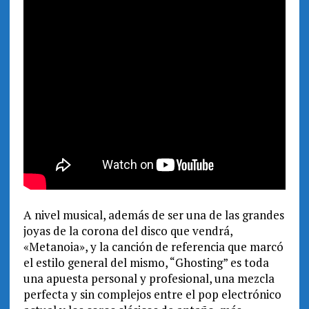
A nivel musical, además de ser una de las grandes
joyas de la corona del disco que vendrá,
«Metanoia», y la canción de referencia que marcó
el estilo general del mismo, “Ghosting” es toda
una apuesta personal y profesional, una mezcla
perfecta y sin complejos entre el pop electrónico