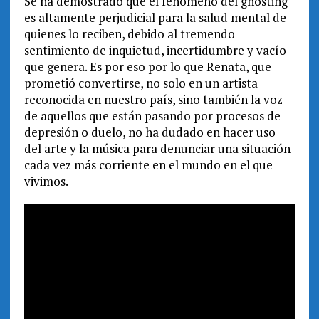
Se ha demostrado que el fenómeno del ghosting
es altamente perjudicial para la salud mental de
quienes lo reciben, debido al tremendo
sentimiento de inquietud, incertidumbre y vacío
que genera. Es por eso por lo que Renata, que
prometió convertirse, no solo en un artista
reconocida en nuestro país, sino también la voz
de aquellos que están pasando por procesos de
depresión o duelo, no ha dudado en hacer uso
del arte y la música para denunciar una situación
cada vez más corriente en el mundo en el que
vivimos.