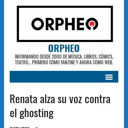
ORPHEO
INFORMANDO DESDE 2000 DE MÚSICA, LIBROS, CÓMICS,
TEATRO... PRIMERO COMO FANZINE Y AHORA COMO WEB.
Renata alza su voz contra
el ghosting