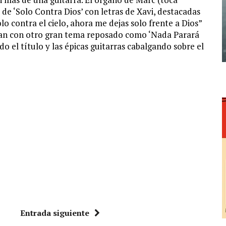
de ‘Solo Contra Dios’ con letras de Xavi, destacadas
o contra el cielo, ahora me dejas solo frente a Dios”
lizan con otro gran tema reposado como ‘Nada Parará
ndo el título y las épicas guitarras cabalgando sobre el
Entrada siguiente