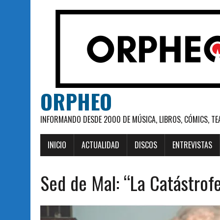
ORPHEO
INFORMANDO DESDE 2000 DE MÚSICA, LIBROS, CÓMICS, TE
INICIO
ACTUALIDAD
DISCOS
ENTREVISTAS
Sed de Mal: “La Catástrofe