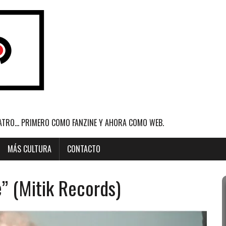
ATRO... PRIMERO COMO FANZINE Y AHORA COMO WEB.
MÁS CULTURA
CONTACTO
” (Mitik Records)