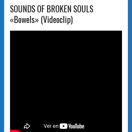
SOUNDS OF BROKEN SOULS
«Bowels» (Videoclip)