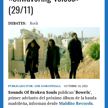
(29/11)
DEBATES:
Rock
PUBLICADO POR:
ANE GOROSTIAGA
OCTUBRE 10, 2022
Sounds Of Broken Souls
publican ‘
Bowels
’,
primer adelanto del próximo álbum de la banda
madrileña, informan desde
Maldito Records
.