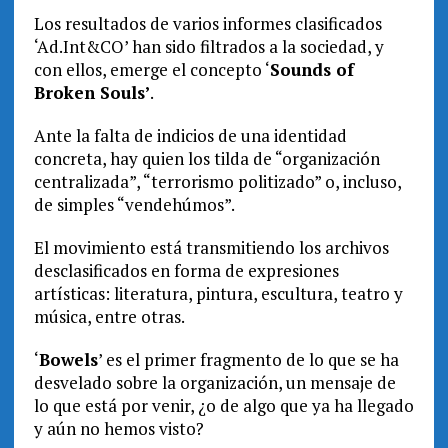
Los resultados de varios informes clasificados
‘Ad.Int&CO’ han sido filtrados a la sociedad, y
con ellos, emerge el concepto ‘
Sounds of
Broken Souls’
.
Ante la falta de indicios de una identidad
concreta, hay quien los tilda de “organización
centralizada”, “terrorismo politizado” o, incluso,
de simples “vendehúmos”.
El movimiento está transmitiendo los archivos
desclasificados en forma de expresiones
artísticas: literatura, pintura, escultura, teatro y
música, entre otras.
‘
Bowels
’ es el primer fragmento de lo que se ha
desvelado sobre la organización, un mensaje de
lo que está por venir, ¿o de algo que ya ha llegado
y aún no hemos visto?