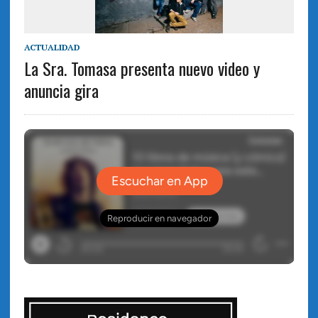
ACTUALIDAD
La Sra. Tomasa presenta nuevo video y
anuncia gira