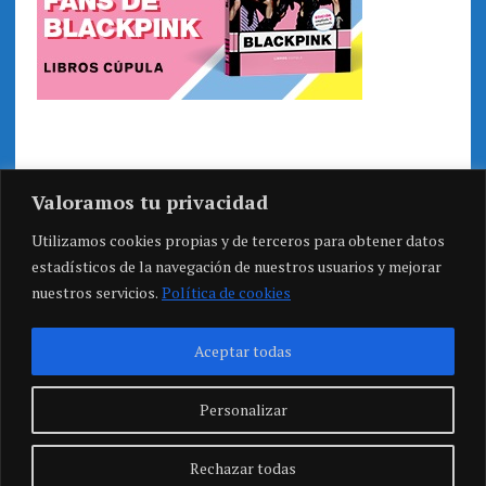
Valoramos tu privacidad
Utilizamos cookies propias y de terceros para obtener datos
estadísticos de la navegación de nuestros usuarios y mejorar
nuestros servicios.
Política de cookies
Aceptar todas
Personalizar
Rechazar todas