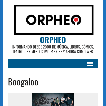
ORPHEO
INFORMANDO DESDE 2000 DE MÚSICA, LIBROS, CÓMICS,
TEATRO... PRIMERO COMO FANZINE Y AHORA COMO WEB.
Boogaloo