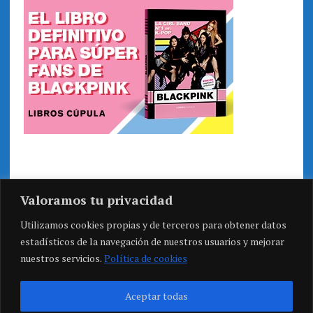
Valoramos tu privacidad
Utilizamos cookies propias y de terceros para obtener datos
estadísticos de la navegación de nuestros usuarios y mejorar
nuestros servicios.
Política de cookies
Aceptar todas