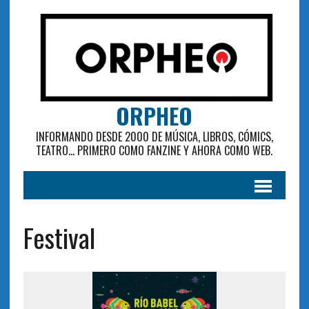
ORPHEO
INFORMANDO DESDE 2000 DE MÚSICA, LIBROS, CÓMICS,
TEATRO... PRIMERO COMO FANZINE Y AHORA COMO WEB.
Festival