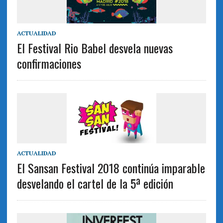
ACTUALIDAD
El Festival Rio Babel desvela nuevas
confirmaciones
ACTUALIDAD
El Sansan Festival 2018 continúa imparable
desvelando el cartel de la 5ª edición