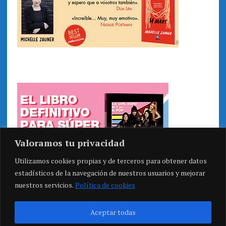
Valoramos tu privacidad
Utilizamos cookies propias y de terceros para obtener datos
estadísticos de la navegación de nuestros usuarios y mejorar
nuestros servicios.
Política de cookies
Aceptar todas