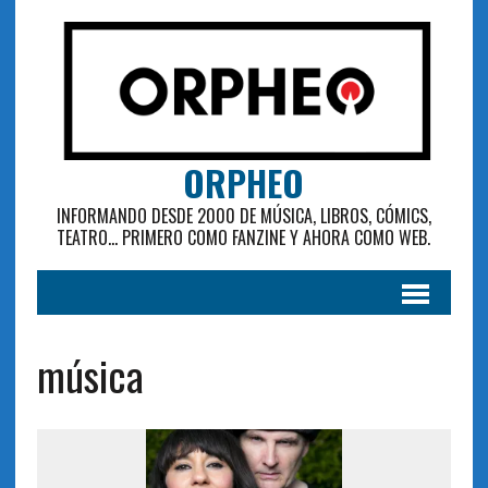
ORPHEO
INFORMANDO DESDE 2000 DE MÚSICA, LIBROS, CÓMICS,
TEATRO... PRIMERO COMO FANZINE Y AHORA COMO WEB.
música