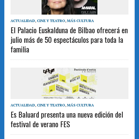
ACTUALIDAD
,
CINE Y TEATRO
,
MÁS CULTURA
El Palacio Euskalduna de Bilbao ofrecerá en
julio más de 50 espectáculos para toda la
familia
ACTUALIDAD
,
CINE Y TEATRO
,
MÁS CULTURA
Es Baluard presenta una nueva edición del
festival de verano FES