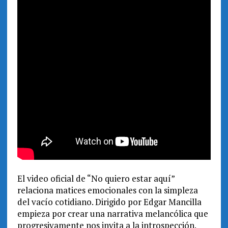
El video oficial de “No quiero estar aquí”
relaciona matices emocionales con la simpleza
del vacío cotidiano. Dirigido por Edgar Mancilla
empieza por crear una narrativa melancólica que
progresivamente nos invita a la introspección.