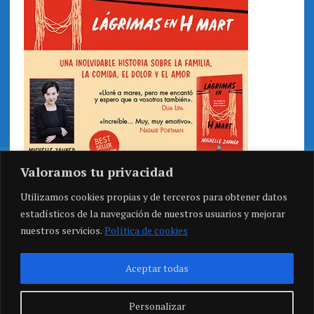
Valoramos tu privacidad
Utilizamos cookies propias y de terceros para obtener datos
estadísticos de la navegación de nuestros usuarios y mejorar
nuestros servicios.
Política de cookies
Aceptar todas
Personalizar