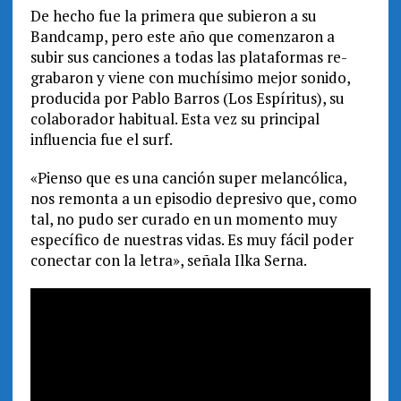
De hecho fue la primera que subieron a su
Bandcamp, pero este año que comenzaron a
subir sus canciones a todas las plataformas re-
grabaron y viene con muchísimo mejor sonido,
producida por Pablo Barros (Los Espíritus), su
colaborador habitual. Esta vez su principal
influencia fue el surf.
«Pienso que es una canción super melancólica,
nos remonta a un episodio depresivo que, como
tal, no pudo ser curado en un momento muy
específico de nuestras vidas. Es muy fácil poder
conectar con la letra», señala Ilka Serna.