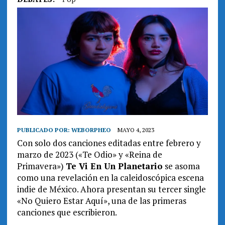
PUBLICADO POR:
WEBORPHEO
MAYO 4, 2023
Con solo dos canciones editadas entre febrero y
marzo de 2023 («Te Odio» y «Reina de
Primavera»)
Te Vi En Un Planetario
se asoma
como una revelación en la caleidoscópica escena
indie de México. Ahora presentan su tercer single
«No Quiero Estar Aquí», una de las primeras
canciones que escribieron.