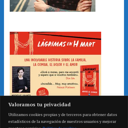
Valoramos tu privacidad
Utilizamos cookies propias y de terceros para obtener datos
estadísticos de la navegación de nuestros usuarios y mejorar