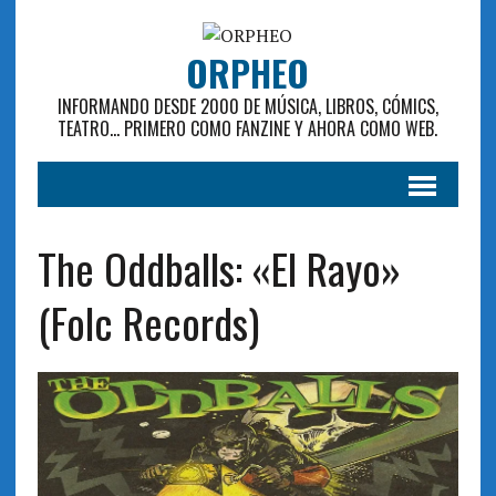
ORPHEO
INFORMANDO DESDE 2000 DE MÚSICA, LIBROS, CÓMICS,
TEATRO... PRIMERO COMO FANZINE Y AHORA COMO WEB.
The Oddballs: «El Rayo»
(Folc Records)