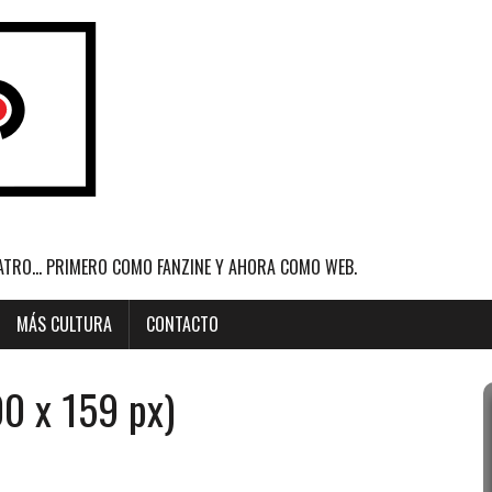
ATRO... PRIMERO COMO FANZINE Y AHORA COMO WEB.
MÁS CULTURA
CONTACTO
0 x 159 px)