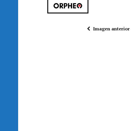
Imagen anterior