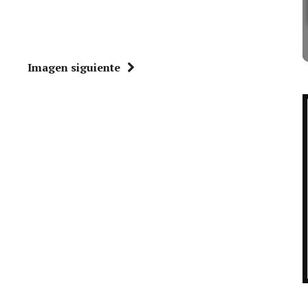
Imagen siguiente