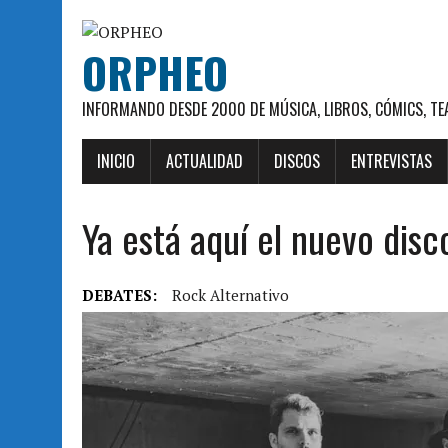
ORPHEO
INFORMANDO DESDE 2000 DE MÚSICA, LIBROS, CÓMICS, TE
INICIO
ACTUALIDAD
DISCOS
ENTREVISTAS
Ya está aquí el nuevo disc
DEBATES:
Rock Alternativo