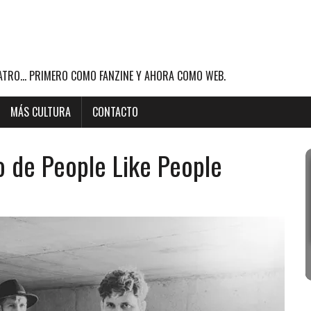
ATRO... PRIMERO COMO FANZINE Y AHORA COMO WEB.
MÁS CULTURA
CONTACTO
o de People Like People