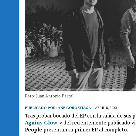
Foto: Juan Antonio Partal
PUBLICADO POR:
ANE GOROSTIAGA
ABRIL 8, 2022
Tras probar bocado del EP con la salida de sus 
Againy
Glow
, y del recientemente publicado vi
People
presentan su primer EP al completo.