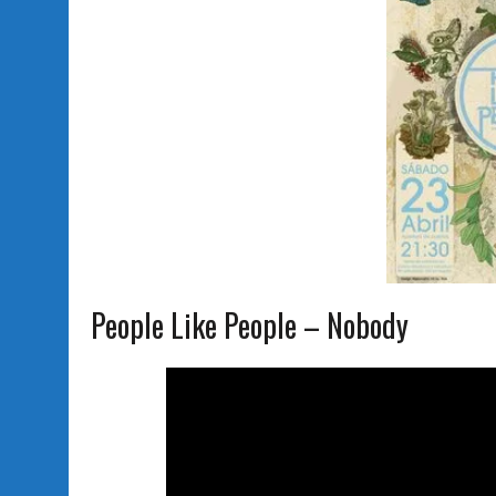
People Like People – Nobody