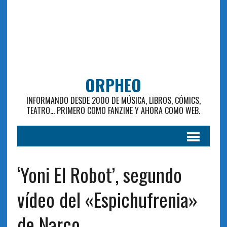
ORPHEO
INFORMANDO DESDE 2000 DE MÚSICA, LIBROS, CÓMICS,
TEATRO... PRIMERO COMO FANZINE Y AHORA COMO WEB.
‘Yoni El Robot’, segundo
vídeo del «Espichufrenia»
de Narco