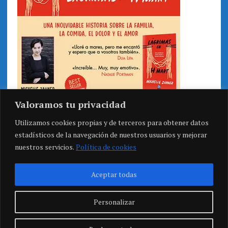
Valoramos tu privacidad
Utilizamos cookies propias y de terceros para obtener datos
estadísticos de la navegación de nuestros usuarios y mejorar
nuestros servicios.
Política de cookies
Aceptar todas
Personalizar