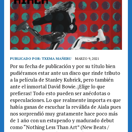
PUBLICADO POR:
TXEMA MAÑERU
MARZO 9, 2021
Por su fecha de publicación y por su título bien
pudiéramos estar ante un disco que rinde tributo
a la película de Stanley Kubrick, pero también
ante el inmortal David Bowie. ¡Elige lo que
prefieras! Todo esto pueden ser anécdotas o
especulaciones. Lo que realmente importa es que
había ganas de escuchar la reválida de Aiala pues
nos sorprendió muy gratamente hace poco más
de 1 año con un estupendo y madurado debut
como “Nothing Less Than Art” (New Beats /