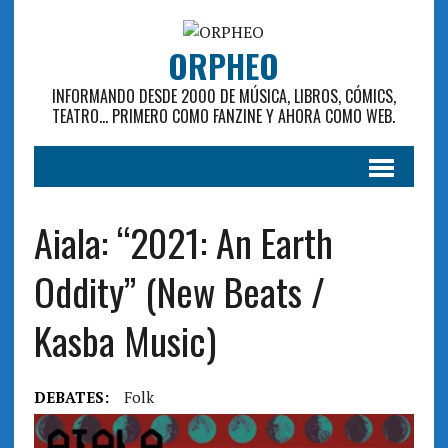
ORPHEO
INFORMANDO DESDE 2000 DE MÚSICA, LIBROS, CÓMICS,
TEATRO... PRIMERO COMO FANZINE Y AHORA COMO WEB.
Aiala: “2021: An Earth
Oddity” (New Beats /
Kasba Music)
DEBATES:
Folk