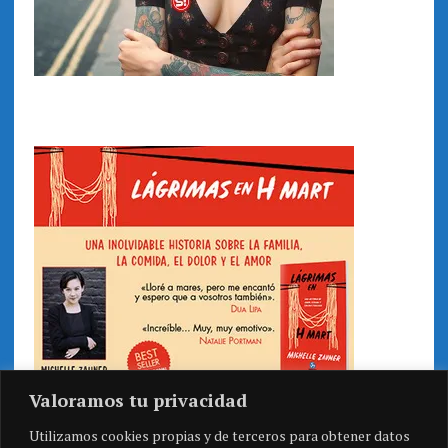
Valoramos tu privacidad
Utilizamos cookies propias y de terceros para obtener datos