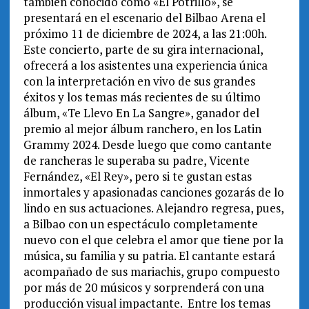
también conocido como «El Potrillo», se
presentará en el escenario del Bilbao Arena el
próximo 11 de diciembre de 2024, a las 21:00h.
Este concierto, parte de su gira internacional,
ofrecerá a los asistentes una experiencia única
con la interpretación en vivo de sus grandes
éxitos y los temas más recientes de su último
álbum, «Te Llevo En La Sangre», ganador del
premio al mejor álbum ranchero, en los Latin
Grammy 2024. Desde luego que como cantante
de rancheras le superaba su padre, Vicente
Fernández, «El Rey», pero si te gustan estas
inmortales y apasionadas canciones gozarás de lo
lindo en sus actuaciones. Alejandro regresa, pues,
a Bilbao con un espectáculo completamente
nuevo con el que celebra el amor que tiene por la
música, su familia y su patria. El cantante estará
acompañado de sus mariachis, grupo compuesto
por más de 20 músicos y sorprenderá con una
producción visual impactante. Entre los temas