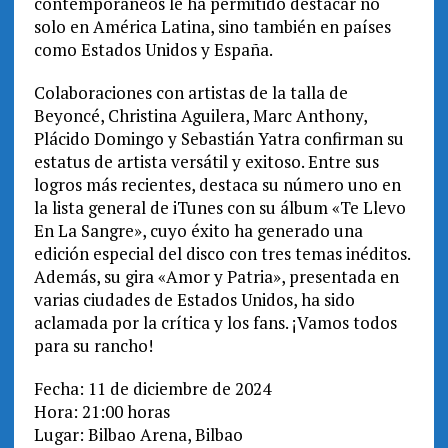
contemporáneos le ha permitido destacar no
solo en América Latina, sino también en países
como Estados Unidos y España.
Colaboraciones con artistas de la talla de
Beyoncé, Christina Aguilera, Marc Anthony,
Plácido Domingo y Sebastián Yatra confirman su
estatus de artista versátil y exitoso. Entre sus
logros más recientes, destaca su número uno en
la lista general de iTunes con su álbum «Te Llevo
En La Sangre», cuyo éxito ha generado una
edición especial del disco con tres temas inéditos.
Además, su gira «Amor y Patria», presentada en
varias ciudades de Estados Unidos, ha sido
aclamada por la crítica y los fans. ¡Vamos todos
para su rancho!
Fecha: 11 de diciembre de 2024
Hora: 21:00 horas
Lugar: Bilbao Arena, Bilbao