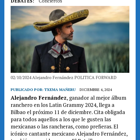
DEBATES:
Conciertos
02/10/2024 Alejandro Fernández POLITICA FORWARD
PUBLICADO POR:
TXEMA MAÑERU
DICIEMBRE 4, 2024
Alejandro Fernández
, ganador al mejor álbum
ranchero en los Latin Grammy 2024, llega a
Bilbao el próximo 11 de diciembre. Cita obligada
para todos aquellos a los que le gusten las
mexicanas o las rancheras, como prefieras. El
icónico cantante mexicano Alejandro Fernández,