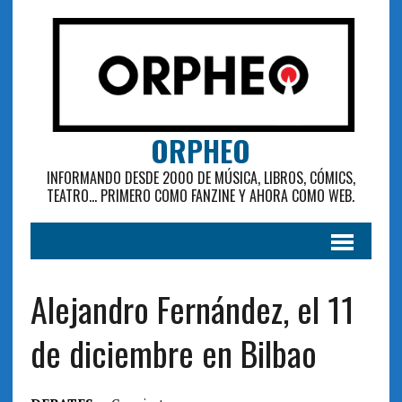
ORPHEO
INFORMANDO DESDE 2000 DE MÚSICA, LIBROS, CÓMICS,
TEATRO... PRIMERO COMO FANZINE Y AHORA COMO WEB.
Alejandro Fernández, el 11
de diciembre en Bilbao