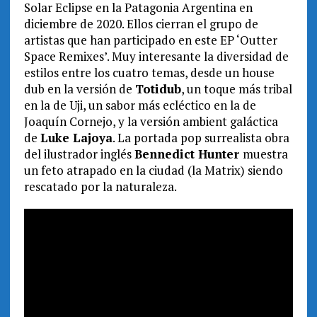
Solar Eclipse en la Patagonia Argentina en
diciembre de 2020. Ellos cierran el grupo de
artistas que han participado en este EP ‘Outter
Space Remixes’. Muy interesante la diversidad de
estilos entre los cuatro temas, desde un house
dub en la versión de
Totidub
, un toque más tribal
en la de Uji, un sabor más ecléctico en la de
Joaquín Cornejo, y la versión ambient galáctica
de
Luke Lajoya
. La portada pop surrealista obra
del ilustrador inglés
Bennedict Hunter
muestra
un feto atrapado en la ciudad (la Matrix) siendo
rescatado por la naturaleza.