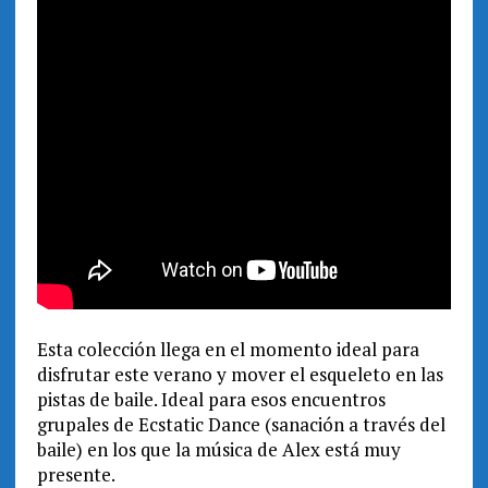
Esta colección llega en el momento ideal para
disfrutar este verano y mover el esqueleto en las
pistas de baile. Ideal para esos encuentros
grupales de Ecstatic Dance (sanación a través del
baile) en los que la música de Alex está muy
presente.