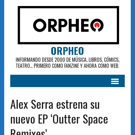
ORPHEO
INFORMANDO DESDE 2000 DE MÚSICA, LIBROS, CÓMICS,
TEATRO... PRIMERO COMO FANZINE Y AHORA COMO WEB.
Alex Serra estrena su
nuevo EP ‘Outter Space
Remixes’