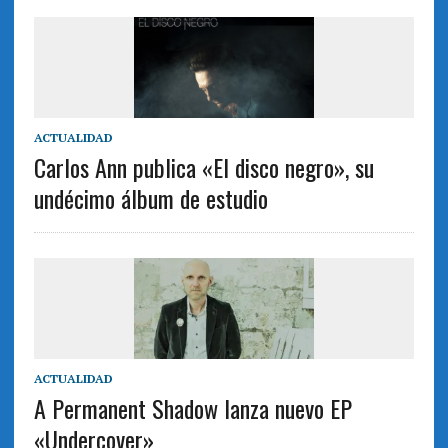
ACTUALIDAD
Carlos Ann publica «El disco negro», su
undécimo álbum de estudio
ACTUALIDAD
A Permanent Shadow lanza nuevo EP
«Undercover»