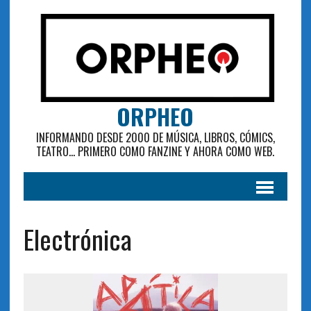
ORPHEO
INFORMANDO DESDE 2000 DE MÚSICA, LIBROS, CÓMICS,
TEATRO... PRIMERO COMO FANZINE Y AHORA COMO WEB.
Electrónica