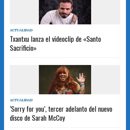
ACTUALIDAD
Txantxu lanza el videoclip de «Santo
Sacrificio»
ACTUALIDAD
‘Sorry for you’, tercer adelanto del nuevo
disco de Sarah McCoy