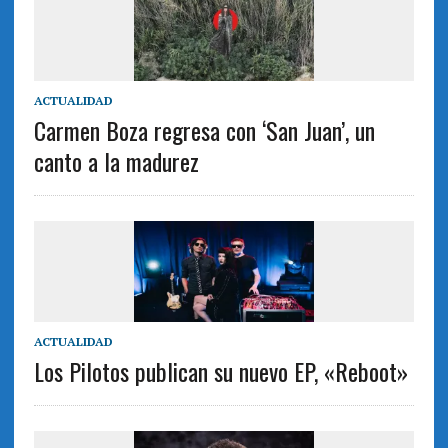
ACTUALIDAD
Carmen Boza regresa con ‘San Juan’, un
canto a la madurez
ACTUALIDAD
Los Pilotos publican su nuevo EP, «Reboot»