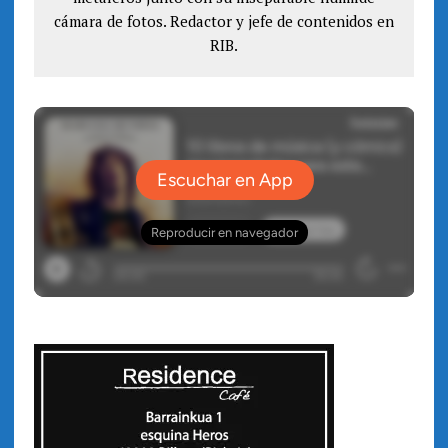
cámara de fotos. Redactor y jefe de contenidos en
RIB.