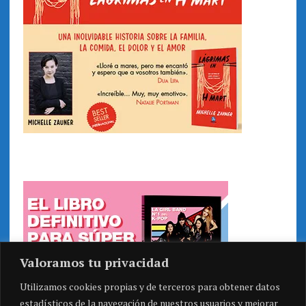
Valoramos tu privacidad
Utilizamos cookies propias y de terceros para obtener datos
estadísticos de la navegación de nuestros usuarios y mejorar