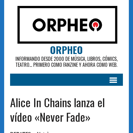
ORPHEO
INFORMANDO DESDE 2000 DE MÚSICA, LIBROS, CÓMICS,
TEATRO... PRIMERO COMO FANZINE Y AHORA COMO WEB.
Alice In Chains lanza el
vídeo «Never Fade»