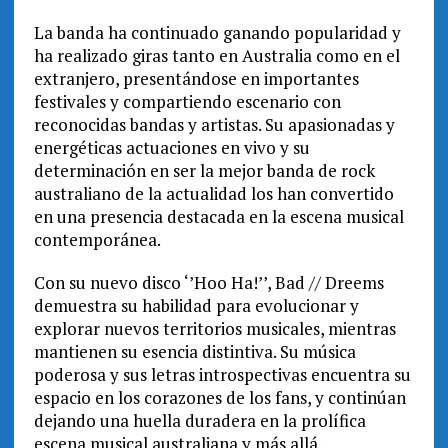
La banda ha continuado ganando popularidad y
ha realizado giras tanto en Australia como en el
extranjero, presentándose en importantes
festivales y compartiendo escenario con
reconocidas bandas y artistas. Su apasionadas y
energéticas actuaciones en vivo y su
determinación en ser la mejor banda de rock
australiano de la actualidad los han convertido
en una presencia destacada en la escena musical
contemporánea.
Con su nuevo disco ‘’Hoo Ha!’’, Bad // Dreems
demuestra su habilidad para evolucionar y
explorar nuevos territorios musicales, mientras
mantienen su esencia distintiva. Su música
poderosa y sus letras introspectivas encuentra su
espacio en los corazones de los fans, y continúan
dejando una huella duradera en la prolífica
escena musical australiana y más allá.