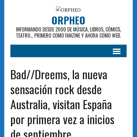
ORPHEO
INFORMANDO DESDE 2000 DE MÚSICA, LIBROS, CÓMICS,
TEATRO... PRIMERO COMO FANZINE Y AHORA COMO WEB.
Bad//Dreems, la nueva
sensación rock desde
Australia, visitan España
por primera vez a inicios
de septiembre