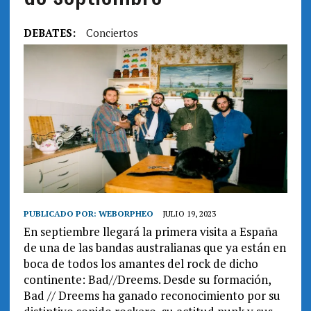
DEBATES:
Conciertos
PUBLICADO POR:
WEBORPHEO
JULIO 19, 2023
En septiembre llegará la primera visita a España
de una de las bandas australianas que ya están en
boca de todos los amantes del rock de dicho
continente: Bad//Dreems. Desde su formación,
Bad // Dreems ha ganado reconocimiento por su