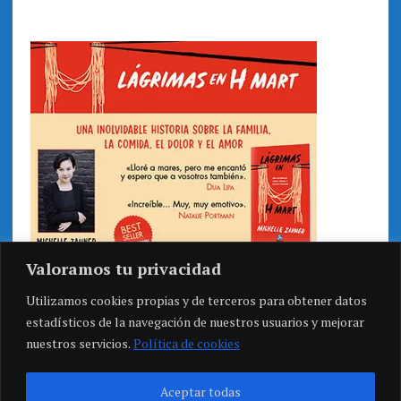
Valoramos tu privacidad
Utilizamos cookies propias y de terceros para obtener datos
estadísticos de la navegación de nuestros usuarios y mejorar
nuestros servicios.
Política de cookies
Aceptar todas