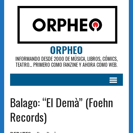
ORPHEO
INFORMANDO DESDE 2000 DE MÚSICA, LIBROS, CÓMICS,
TEATRO... PRIMERO COMO FANZINE Y AHORA COMO WEB.
Balago: “El Demà” (Foehn
Records)