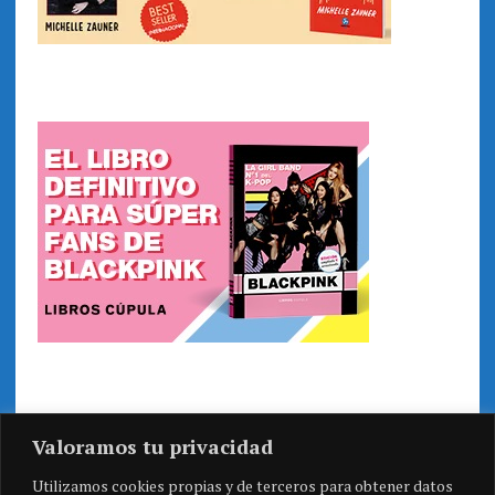
Valoramos tu privacidad
Utilizamos cookies propias y de terceros para obtener datos