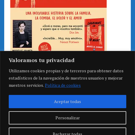
Valoramos tu privacidad
Utilizamos cookies propias y de terceros para obtener datos
estadísticos de la navegación de nuestros usuarios y mejorar
nuestros servicios.
Política de cookies
Aceptar todas
Personalizar
Rechazar todas