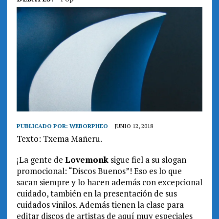
PUBLICADO POR:
WEBORPHEO
JUNIO 12, 2018
Texto: Txema
Mañeru.
¡La gente de
Lovemonk
sigue fiel a su slogan
promocional: “Discos Buenos”! Eso es lo que
sacan siempre y lo hacen además con excepcional
cuidado, también en la presentación de sus
cuidados vinilos. Además tienen la clase para
editar discos de artistas de aquí muy especiales