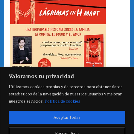
Valoramos tu privacidad
Utilizamos cookies propias y de terceros para obtener datos
estadísticos de la navegación de nuestros usuarios y mejorar
nuestros servicios.
Política de cookies
Aceptar todas
Personalizar