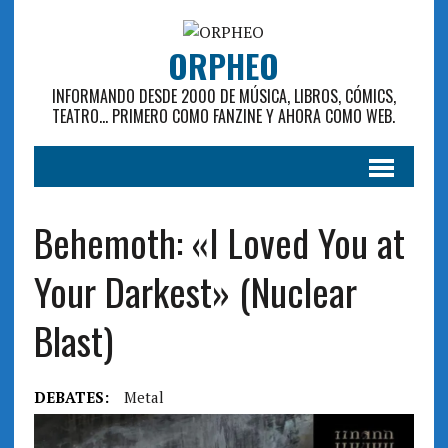
ORPHEO
INFORMANDO DESDE 2000 DE MÚSICA, LIBROS, CÓMICS,
TEATRO... PRIMERO COMO FANZINE Y AHORA COMO WEB.
Behemoth: «I Loved You at
Your Darkest» (Nuclear
Blast)
DEBATES:
Metal