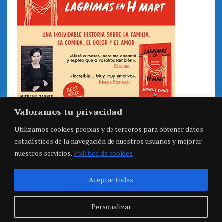
Valoramos tu privacidad
Utilizamos cookies propias y de terceros para obtener datos
estadísticos de la navegación de nuestros usuarios y mejorar
nuestros servicios.
Política de cookies
Aceptar todas
Personalizar