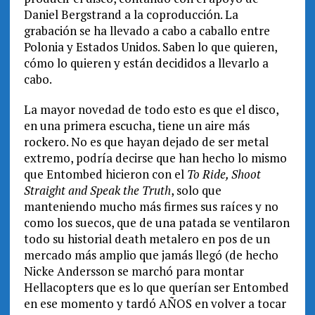
Daniel Bergstrand a la coproducción. La
grabación se ha llevado a cabo a caballo entre
Polonia y Estados Unidos. Saben lo que quieren,
cómo lo quieren y están decididos a llevarlo a
cabo.
La mayor novedad de todo esto es que el disco,
en una primera escucha, tiene un aire más
rockero. No es que hayan dejado de ser metal
extremo, podría decirse que han hecho lo mismo
que Entombed hicieron con el
To Ride, Shoot
Straight and Speak the Truth
, solo que
manteniendo mucho más firmes sus raíces y no
como los suecos, que de una patada se ventilaron
todo su historial death metalero en pos de un
mercado más amplio que jamás llegó (de hecho
Nicke Andersson se marchó para montar
Hellacopters que es lo que querían ser Entombed
en ese momento y tardó AÑOS en volver a tocar