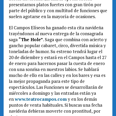
presentarnos platos fuertes con gran tirón por
parte del público y con multitud de funciones que
suelen agotarse en la mayoría de ocasiones.
El Campos Elíseos ha ganado esta cita navideña
trayéndonos al nueva entrega de la consagrada
saga
“The Hole”
. Saga que combina con acierto y
gancho popular cabaret, circo, divertida música y
toneladas de humor. Su estreno tendrá lugar el
20 de diciembre y estará en el Campos hasta el 27
de enero para hacernos pasar la cuesta de enero
con una sonrisa en nuestros labios. Se hablará
mucho de ello en las calles y en los bares y esa es
la mejor propaganda para este tipo de
espectáculos. Las Funciones se desarrollarán de
miércoles a domingo y las entradas están ya
en
www.teatrocampos.com
y en los demás
puntos de venta habituales. Si buscas una fecha
navideña debieras moverte con prontitud, por