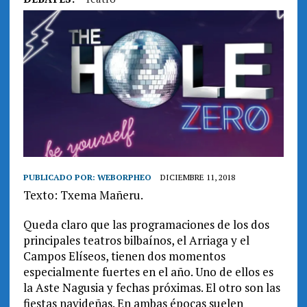
PUBLICADO POR:
WEBORPHEO
DICIEMBRE 11, 2018
Texto: Txema Mañeru.
Queda claro que las programaciones de los dos
principales teatros bilbaínos, el Arriaga y el
Campos Elíseos, tienen dos momentos
especialmente fuertes en el año. Uno de ellos es
la Aste Nagusia y fechas próximas. El otro son las
fiestas navideñas. En ambas épocas suelen