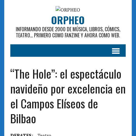
ORPHEO
INFORMANDO DESDE 2000 DE MÚSICA, LIBROS, CÓMICS,
TEATRO... PRIMERO COMO FANZINE Y AHORA COMO WEB.
“The Hole”: el espectáculo
navideño por excelencia en
el Campos Elíseos de
Bilbao
DEBATES:
Teatro