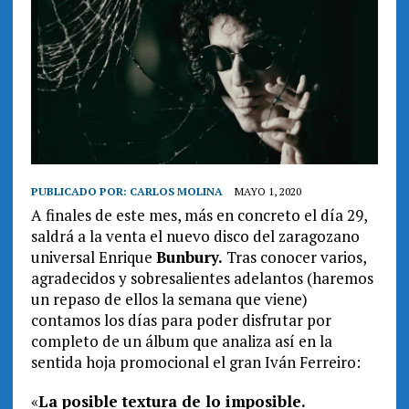
PUBLICADO POR:
CARLOS MOLINA
MAYO 1, 2020
A finales de este mes, más en concreto el día 29,
saldrá a la venta el nuevo disco del zaragozano
universal Enrique
Bunbury.
Tras conocer varios,
agradecidos y sobresalientes adelantos (haremos
un repaso de ellos la semana que viene)
contamos los días para poder disfrutar por
completo de un álbum que analiza así en la
sentida hoja promocional el gran Iván Ferreiro:
«
La posible textura de lo imposible.