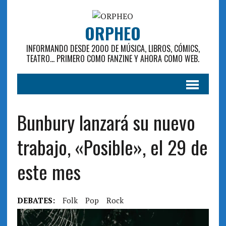
ORPHEO
INFORMANDO DESDE 2000 DE MÚSICA, LIBROS, CÓMICS,
TEATRO... PRIMERO COMO FANZINE Y AHORA COMO WEB.
Bunbury lanzará su nuevo
trabajo, «Posible», el 29 de
este mes
DEBATES:
Folk
Pop
Rock