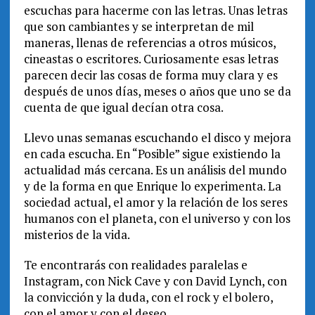
escuchas para hacerme con las letras. Unas letras
que son cambiantes y se interpretan de mil
maneras, llenas de referencias a otros músicos,
cineastas o escritores. Curiosamente esas letras
parecen decir las cosas de forma muy clara y es
después de unos días, meses o años que uno se da
cuenta de que igual decían otra cosa.
Llevo unas semanas escuchando el disco y mejora
en cada escucha. En “Posible” sigue existiendo la
actualidad más cercana. Es un análisis del mundo
y de la forma en que Enrique lo experimenta. La
sociedad actual, el amor y la relación de los seres
humanos con el planeta, con el universo y con los
misterios de la vida.
Te encontrarás con realidades paralelas e
Instagram, con Nick Cave y con David Lynch, con
la convicción y la duda, con el rock y el bolero,
con el amor y con el deseo.