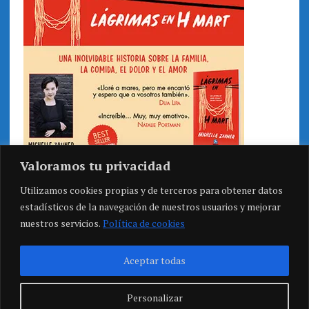
Valoramos tu privacidad
Utilizamos cookies propias y de terceros para obtener datos
estadísticos de la navegación de nuestros usuarios y mejorar
nuestros servicios.
Política de cookies
Aceptar todas
Personalizar