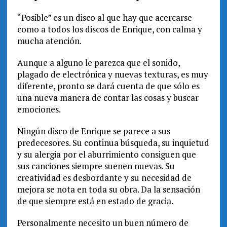
“Posible” es un disco al que hay que acercarse
como a todos los discos de Enrique, con calma y
mucha atención.
Aunque a alguno le parezca que el sonido,
plagado de electrónica y nuevas texturas, es muy
diferente, pronto se dará cuenta de que sólo es
una nueva manera de contar las cosas y buscar
emociones.
Ningún disco de Enrique se parece a sus
predecesores. Su continua búsqueda, su inquietud
y su alergia por el aburrimiento consiguen que
sus canciones siempre suenen nuevas. Su
creatividad es desbordante y su necesidad de
mejora se nota en toda su obra. Da la sensación
de que siempre está en estado de gracia.
Personalmente necesito un buen número de