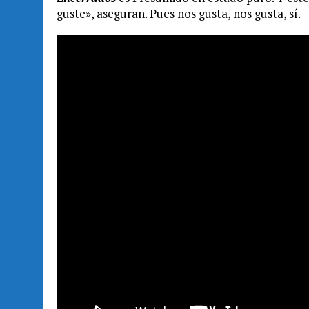
guste», aseguran. Pues nos gusta, nos gusta, sí.