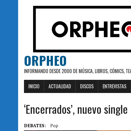
ORPHEO
INFORMANDO DESDE 2000 DE MÚSICA, LIBROS, CÓMICS, TE
INICIO
ACTUALIDAD
DISCOS
ENTREVISTAS
‘Encerrados’, nuevo singl
DEBATES:
Pop