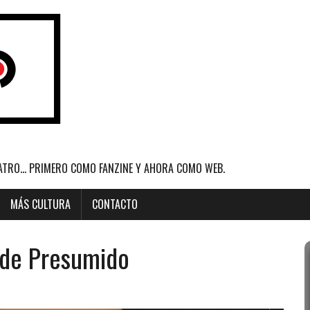
ATRO... PRIMERO COMO FANZINE Y AHORA COMO WEB.
MÁS CULTURA
CONTACTO
e de Presumido