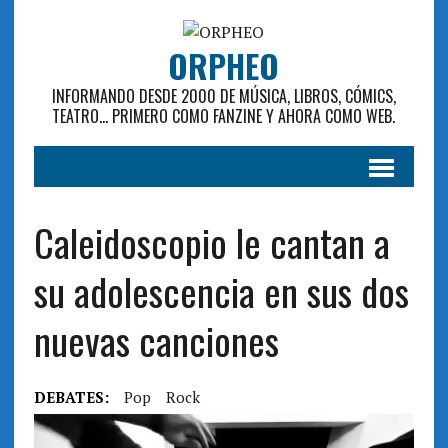
ORPHEO
INFORMANDO DESDE 2000 DE MÚSICA, LIBROS, CÓMICS,
TEATRO... PRIMERO COMO FANZINE Y AHORA COMO WEB.
Caleidoscopio le cantan a
su adolescencia en sus dos
nuevas canciones
DEBATES:
Pop
Rock