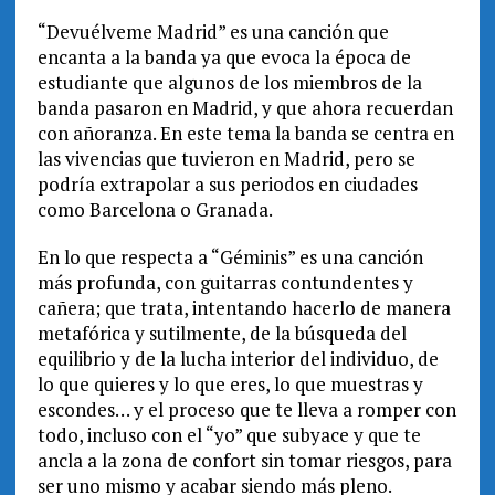
“Devuélveme Madrid” es una canción que
encanta a la banda ya que evoca la época de
estudiante que algunos de los miembros de la
banda pasaron en Madrid, y que ahora recuerdan
con añoranza. En este tema la banda se centra en
las vivencias que tuvieron en Madrid, pero se
podría extrapolar a sus periodos en ciudades
como Barcelona o Granada.
En lo que respecta a “Géminis” es una canción
más profunda, con guitarras contundentes y
cañera; que trata, intentando hacerlo de manera
metafórica y sutilmente, de la búsqueda del
equilibrio y de la lucha interior del individuo, de
lo que quieres y lo que eres, lo que muestras y
escondes… y el proceso que te lleva a romper con
todo, incluso con el “yo” que subyace y que te
ancla a la zona de confort sin tomar riesgos, para
ser uno mismo y acabar siendo más pleno.