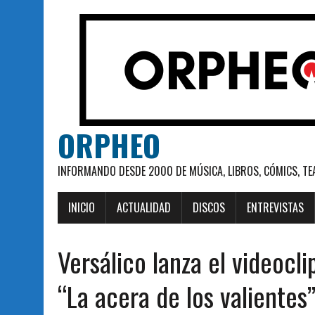
ORPHEO
INFORMANDO DESDE 2000 DE MÚSICA, LIBROS, CÓMICS, TE
INICIO
ACTUALIDAD
DISCOS
ENTREVISTAS
Versálico lanza el videocli
“La acera de los valientes