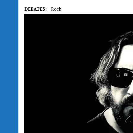
DEBATES:
Rock