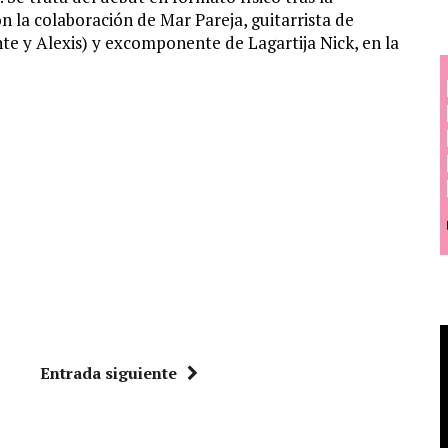
n la colaboración de Mar Pareja, guitarrista de
e y Alexis) y excomponente de Lagartija Nick, en la
Entrada siguiente