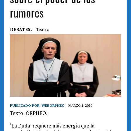
rumores
DEBATES:
Teatro
PUBLICADO POR:
WEBORPHEO
MARZO 1, 2020
Texto: ORPHEO.
‘La Duda’ requiere más energía que la