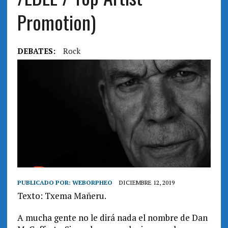
Promotion)
DEBATES:
Rock
PUBLICADO POR:
WEBORPHEO
DICIEMBRE 12, 2019
Texto: Txema Mañeru.
A mucha gente no le dirá nada el nombre de Dan