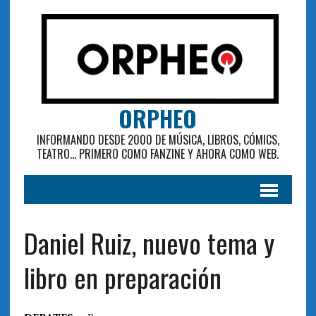
ORPHEO
INFORMANDO DESDE 2000 DE MÚSICA, LIBROS, CÓMICS,
TEATRO... PRIMERO COMO FANZINE Y AHORA COMO WEB.
Daniel Ruiz, nuevo tema y
libro en preparación