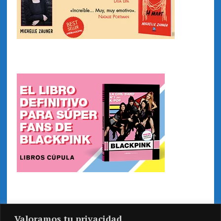
Valoramos tu privacidad