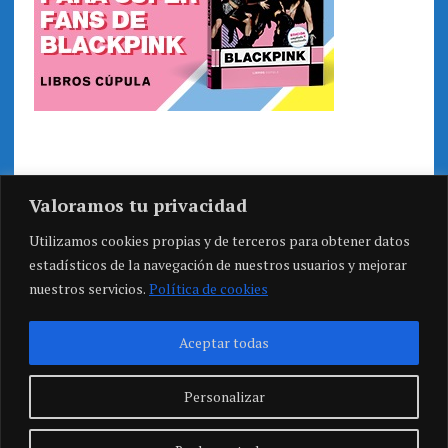
Valoramos tu privacidad
Utilizamos cookies propias y de terceros para obtener datos
estadísticos de la navegación de nuestros usuarios y mejorar
nuestros servicios.
Política de cookies
Aceptar todas
Personalizar