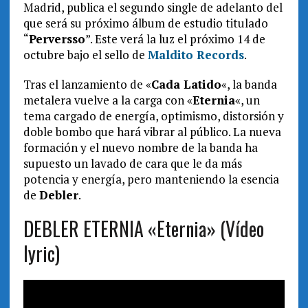
Madrid, publica el segundo single de adelanto del
que será su próximo álbum de estudio titulado
“
Perversso
”. Este verá la luz el próximo 14 de
octubre bajo el sello de
Maldito Records
.
Tras el lanzamiento de «
Cada Latido
«, la banda
metalera vuelve a la carga con «
Eternia
«, un
tema cargado de energía, optimismo, distorsión y
doble bombo que hará vibrar al público. La nueva
formación y el nuevo nombre de la banda ha
supuesto un lavado de cara que le da más
potencia y energía, pero manteniendo la esencia
de
Debler
.
DEBLER ETERNIA «Eternia» (Vídeo
lyric)