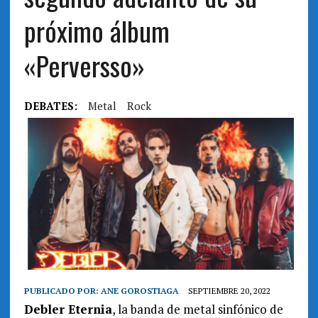
próximo álbum
«Perversso»
DEBATES:
Metal
Rock
PUBLICADO POR:
ANE GOROSTIAGA
SEPTIEMBRE 20, 2022
Debler Eternia
, la banda de metal sinfónico de