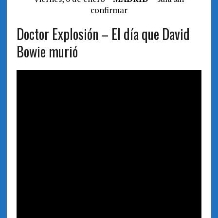
confirmar
Doctor Explosión – El día que David
Bowie murió