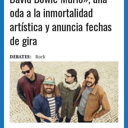
oda a la inmortalidad
artística y anuncia fechas
de gira
DEBATES:
Rock