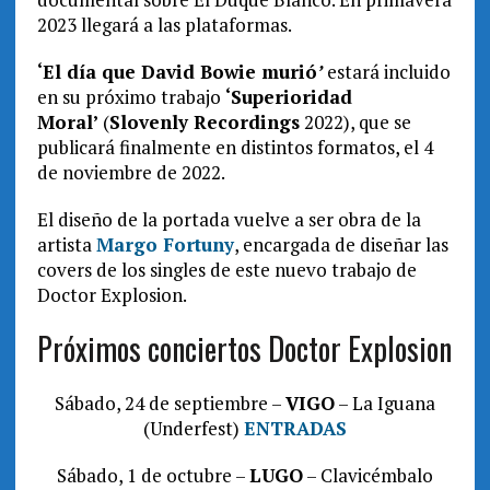
2023 llegará a las plataformas.
‘
El día que David Bowie
murió
’
estará incluido
en su próximo trabajo
‘Superioridad
Moral’
(
Slovenly Recordings
2022), que se
publicará finalmente en distintos formatos, el 4
de noviembre de 2022.
El diseño de la portada vuelve a ser obra de la
artista
Margo Fortuny
, encargada de diseñar las
covers de los singles de este nuevo trabajo de
Doctor Explosion.
Próximos conciertos Doctor Explosion
Sábado, 24 de septiembre –
VIGO
– La Iguana
(Underfest)
ENTRADAS
Sábado, 1 de octubre –
LUGO
– Clavicémbalo