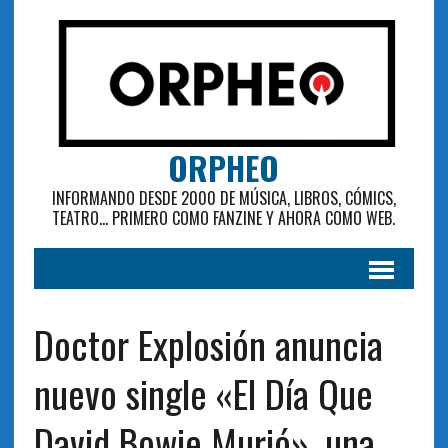
ORPHEO
INFORMANDO DESDE 2000 DE MÚSICA, LIBROS, CÓMICS,
TEATRO... PRIMERO COMO FANZINE Y AHORA COMO WEB.
Doctor Explosión anuncia
nuevo single «El Día Que
David Bowie Murió», una