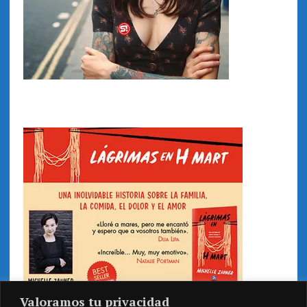
Valoramos tu privacidad