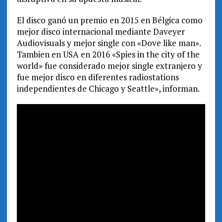
El disco ganó un premio en 2015 en Bélgica como
mejor disco internacional mediante Daveyer
Audiovisuals y mejor single con «Dove like man».
Tambien en USA en 2016 «Spies in the city of the
world» fue considerado mejor single extranjero y
fue mejor disco en diferentes radiostations
independientes de Chicago y Seattle», informan.