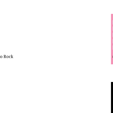
ro Rock