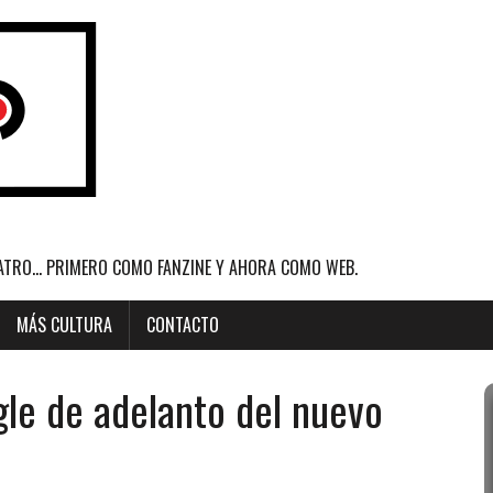
ATRO... PRIMERO COMO FANZINE Y AHORA COMO WEB.
MÁS CULTURA
CONTACTO
ngle de adelanto del nuevo