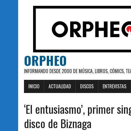
ORPHEO
INFORMANDO DESDE 2000 DE MÚSICA, LIBROS, CÓMICS, TE
INICIO
ACTUALIDAD
DISCOS
ENTREVISTAS
‘El entusiasmo’, primer si
disco de Biznaga