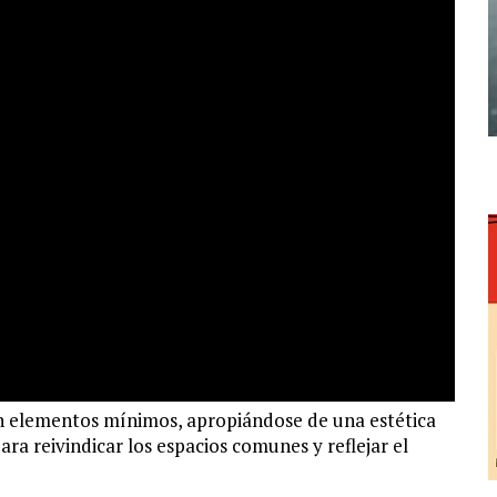
on elementos mínimos, apropiándose de una estética
a reivindicar los espacios comunes y reflejar el