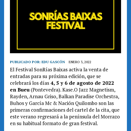
PUBLICADO POR:
EDU GASCÓN
ENERO 3, 2022
El Festival SonRías Baixas activa la venta de
entradas para su próxima edición, que se
celebrará los días
4, 5 y 6 de agosto de 2022
en Bueu
(Pontevedra). Kase.O Jazz Magnetism,
Rayden, Arnau Griso, Balkan Paradise Orchestra,
Buhos y García Mc & Nación Quilombo son las
primeras confirmaciones del cartel de la cita, que
este verano regresará a la península del Morrazo
en su habitual formato de gran festival.