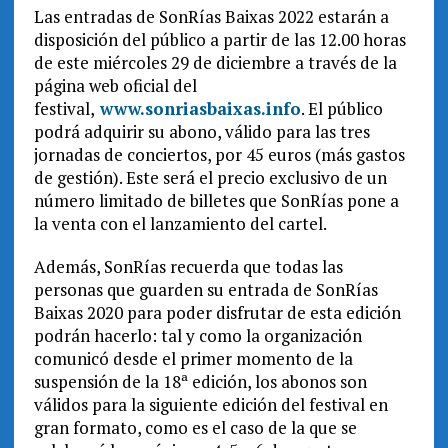
Las entradas de SonRías Baixas 2022 estarán a
disposición del público a partir de las 12.00 horas
de este miércoles 29 de diciembre a través de la
página web oficial del
festival,
www.sonriasbaixas.info
. El público
podrá adquirir su abono, válido para las tres
jornadas de conciertos, por 45 euros (más gastos
de gestión). Este será el precio exclusivo de un
número limitado de billetes que SonRías pone a
la venta con el lanzamiento del cartel.
Además, SonRías recuerda que todas las
personas que guarden su entrada de SonRías
Baixas 2020 para poder disfrutar de esta edición
podrán hacerlo: tal y como la organización
comunicó desde el primer momento de la
suspensión de la 18ª edición, los abonos son
válidos para la siguiente edición del festival en
gran formato, como es el caso de la que se