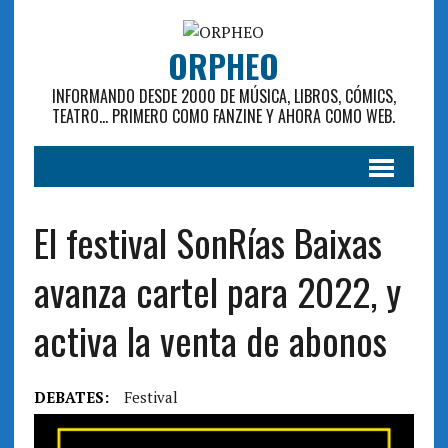
ORPHEO
INFORMANDO DESDE 2000 DE MÚSICA, LIBROS, CÓMICS,
TEATRO... PRIMERO COMO FANZINE Y AHORA COMO WEB.
El festival SonRías Baixas
avanza cartel para 2022, y
activa la venta de abonos
DEBATES:
Festival