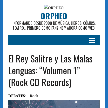
ORPHEO
INFORMANDO DESDE 2000 DE MÚSICA, LIBROS, CÓMICS,
TEATRO... PRIMERO COMO FANZINE Y AHORA COMO WEB.
El Rey Salitre y Las Malas
Lenguas: “Volumen 1”
(Rock CD Records)
DEBATES:
Rock