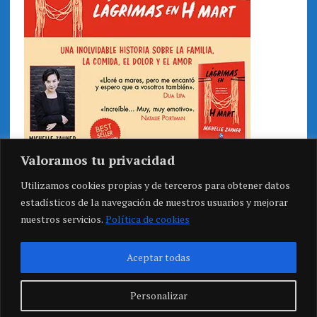
Valoramos tu privacidad
Utilizamos cookies propias y de terceros para obtener datos
estadísticos de la navegación de nuestros usuarios y mejorar
nuestros servicios.
Política de cookies
Aceptar todas
Personalizar