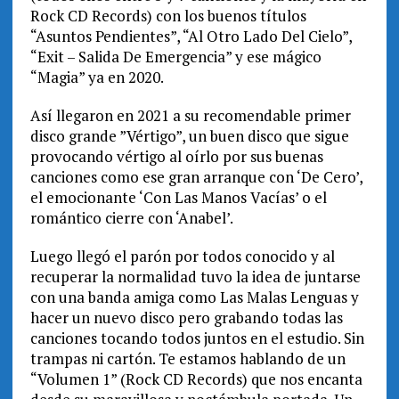
Rock CD Records) con los buenos títulos
“Asuntos Pendientes”, “Al Otro Lado Del Cielo”,
“Exit – Salida De Emergencia” y ese mágico
“Magia” ya en 2020.
Así llegaron en 2021 a su recomendable primer
disco grande ”Vértigo”, un buen disco que sigue
provocando vértigo al oírlo por sus buenas
canciones como ese gran arranque con ‘De Cero’,
el emocionante ‘Con Las Manos Vacías’ o el
romántico cierre con ‘Anabel’.
Luego llegó el parón por todos conocido y al
recuperar la normalidad tuvo la idea de juntarse
con una banda amiga como Las Malas Lenguas y
hacer un nuevo disco pero grabando todas las
canciones tocando todos juntos en el estudio. Sin
trampas ni cartón. Te estamos hablando de un
“Volumen 1” (Rock CD Records) que nos encanta