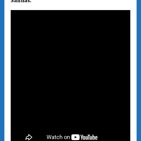
Salinas.