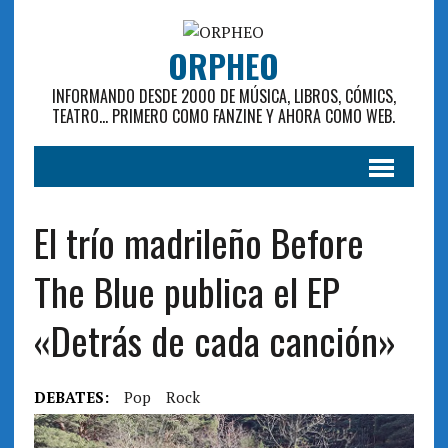
ORPHEO
INFORMANDO DESDE 2000 DE MÚSICA, LIBROS, CÓMICS,
TEATRO... PRIMERO COMO FANZINE Y AHORA COMO WEB.
El trío madrileño Before
The Blue publica el EP
«Detrás de cada canción»
DEBATES:
Pop
Rock