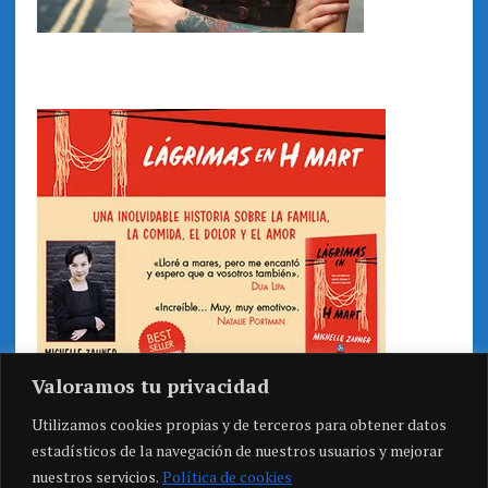
Valoramos tu privacidad
Utilizamos cookies propias y de terceros para obtener datos
estadísticos de la navegación de nuestros usuarios y mejorar
nuestros servicios.
Política de cookies