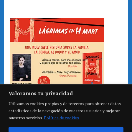
Valoramos tu privacidad
Utilizamos cookies propias y de terceros para obtener datos
estadísticos de la navegación de nuestros usuarios y mejorar
nuestros servicios.
Política de cookies