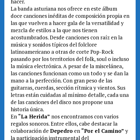
hacer.
La banda asturiana nos ofrece en este álbum
doce canciones inéditas de composición propia en
las que vuelven a hacer gala de la versatilidad y
mezcla de estilos a la que nos tienen
acostumbrados. Desde canciones con raíz en la
música y sonidos típicos del folclore
latinoamericano a otras de corte Pop-Rock
pasando por los territorios del folk, soul o incluso
la música electrónica. A pesar de la miscelánea,
las canciones funcionan como un todo y se dan la
mano a la perfección. Con gran peso de las
guitarras, cuerdas, sección rítmica y vientos. Sus
letras están cuidadas al mínimo detalle, cada una
de las canciones del disco nos propone una
historia única.
En
“La Herida”
nos encontramos con varios
regalos sonoros. Entre ellos, cabe destacar la
colaboración de
Depedro
en
“Por el Camino”
y
la participación instrumental del