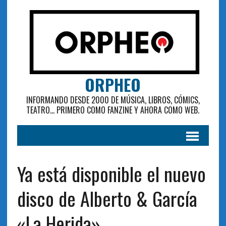
ORPHEO
INFORMANDO DESDE 2000 DE MÚSICA, LIBROS, CÓMICS,
TEATRO... PRIMERO COMO FANZINE Y AHORA COMO WEB.
Ya está disponible el nuevo
disco de Alberto & García
«La Herida»