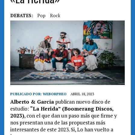
DEBATES:
Pop
Rock
PUBLICADO POR:
WEBORPHEO
ABRIL 18, 2023
Alberto & García
publican nuevo disco de
estudio:
“La Herida” (Boomerang Discos,
2023)
, con el que dan un paso más que firme y
nos presentan una de las propuestas más
interesantes de este 2023. Si, Lo han vuelto a