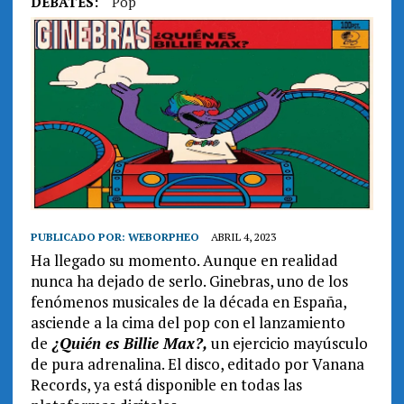
DEBATES:
Pop
PUBLICADO POR:
WEBORPHEO
ABRIL 4, 2023
Ha llegado su momento. Aunque en realidad
nunca ha dejado de serlo. Ginebras, uno de los
fenómenos musicales de la década en España,
asciende a la cima del pop con el lanzamiento
de
¿Quién es Billie Max?,
un ejercicio mayúsculo
de pura adrenalina. El disco, editado por Vanana
Records, ya está disponible en todas las