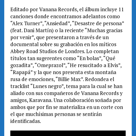
Editado por Vanana Records, el álbum incluye 11
canciones donde encontramos adelantos como
“Alex Turner”, “Ansiedad”, “Desastre de persona”
(feat. Dani Martín) o la reciente “Muchas gracias
por venir”, que presentaron a través de un
documental sobre su grabación en los míticos
Abbey Road Studios de Londres. Lo completan
títulos tan sugerentes como “En bolas”, “Qué
gozadita”, “Omeprazol”, “He resucitado a Elvis”,
“Rapapá” y la que nos presenta esta montaña
rusa de emociones, “Billie Max”. Redondea el
tracklist “Lunes negro”, tema para la cual se han
aliado con sus compañeros de Vanana Records y
amigos, Karavana. Una colaboración soñada por
ambos que por fin se materializa en un corte con
el que muchísimas personas se sentirán
identificadas.