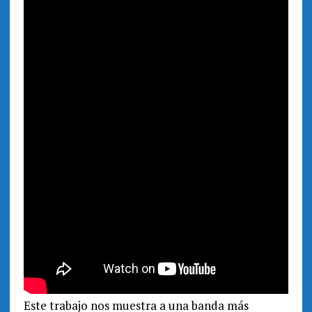
Este trabajo nos muestra a una banda más