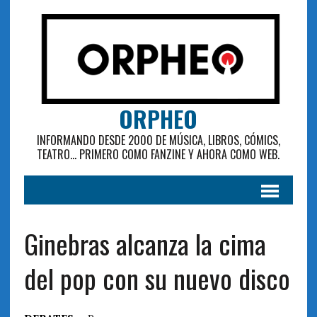
ORPHEO
INFORMANDO DESDE 2000 DE MÚSICA, LIBROS, CÓMICS,
TEATRO... PRIMERO COMO FANZINE Y AHORA COMO WEB.
Ginebras alcanza la cima
del pop con su nuevo disco