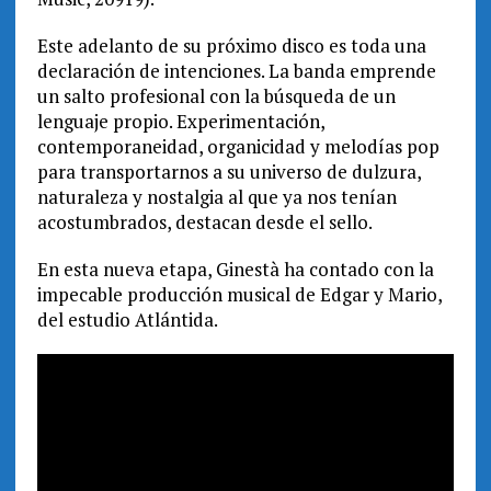
Este adelanto de su próximo disco es toda una
declaración de intenciones. La banda emprende
un salto profesional con la búsqueda de un
lenguaje propio. Experimentación,
contemporaneidad, organicidad y melodías pop
para transportarnos a su universo de dulzura,
naturaleza y nostalgia al que ya nos tenían
acostumbrados, destacan desde el sello.
En esta nueva etapa, Ginestà ha contado con la
impecable producción musical de Edgar y Mario,
del estudio Atlántida.