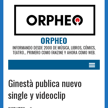
ORPHEO
INFORMANDO DESDE 2000 DE MÚSICA, LIBROS, CÓMICS,
TEATRO... PRIMERO COMO FANZINE Y AHORA COMO WEB.
Ginestà publica nuevo
single y videoclip