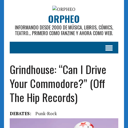
ORPHEO
INFORMANDO DESDE 2000 DE MÚSICA, LIBROS, CÓMICS,
TEATRO... PRIMERO COMO FANZINE Y AHORA COMO WEB.
Grindhouse: “Can I Drive
Your Commodore?” (Off
The Hip Records)
DEBATES:
Punk-Rock