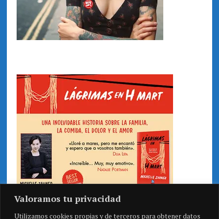
Valoramos tu privacidad
Utilizamos cookies propias y de terceros para obtener datos