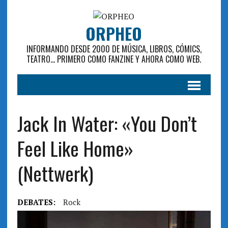
ORPHEO
INFORMANDO DESDE 2000 DE MÚSICA, LIBROS, CÓMICS,
TEATRO... PRIMERO COMO FANZINE Y AHORA COMO WEB.
Jack In Water: «You Don’t
Feel Like Home»
(Nettwerk)
DEBATES:
Rock