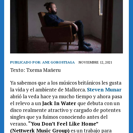
PUBLICADO POR:
ANE GOROSTIAGA
NOVIEMBRE 12, 2021
Texto: Txema Mañeru
Ya sabemos que a los músicos británicos les gusta
la vida y el ambiente de Mallorca.
Steven Munar
abrió la veda hace ya mucho tiempo y ahora pasa
el relevo a un
Jack In Water
que debuta con un
disco realmente atractivo y cargado de potentes
singles que ya fuimos conociendo antes del
verano.
“You Don’t Feel Like Home”
(Nettwerk Music Group)
es un trabajo para