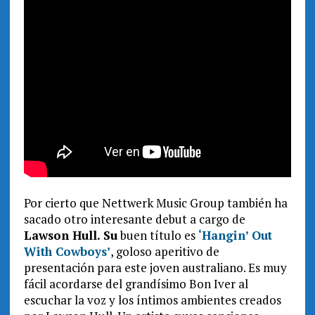
Por cierto que Nettwerk Music Group también ha
sacado otro interesante debut a cargo de
Lawson Hull. Su
buen título es
‘Hangin’ Out
With Cowboys’
, goloso aperitivo de
presentación para este joven australiano. Es muy
fácil acordarse del grandísimo Bon Iver al
escuchar la voz y los íntimos ambientes creados