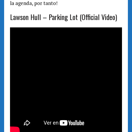
la agenda, por tanto!
Lawson Hull – Parking Lot (Official Video)