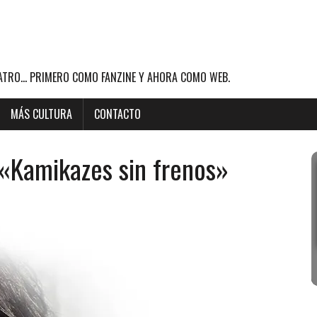
ATRO... PRIMERO COMO FANZINE Y AHORA COMO WEB.
MÁS CULTURA
CONTACTO
 «Kamikazes sin frenos»