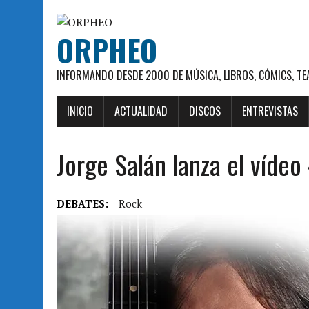
ORPHEO
INFORMANDO DESDE 2000 DE MÚSICA, LIBROS, CÓMICS, TE
INICIO
ACTUALIDAD
DISCOS
ENTREVISTAS
Jorge Salán lanza el vídeo
DEBATES:
Rock