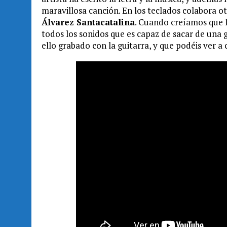
maravillosa canción. En los teclados colabora o
Álvarez Santacatalina
. Cuando creíamos que 
todos los sonidos que es capaz de sacar de una g
ello grabado con la guitarra, y que podéis ver a