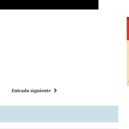
Entrada siguiente