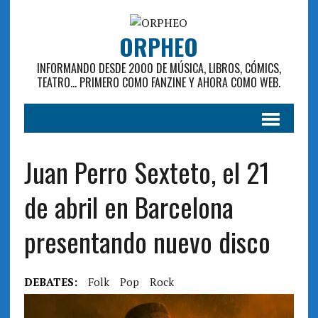
ORPHEO
INFORMANDO DESDE 2000 DE MÚSICA, LIBROS, CÓMICS,
TEATRO... PRIMERO COMO FANZINE Y AHORA COMO WEB.
Juan Perro Sexteto, el 21
de abril en Barcelona
presentando nuevo disco
DEBATES:
Folk
Pop
Rock