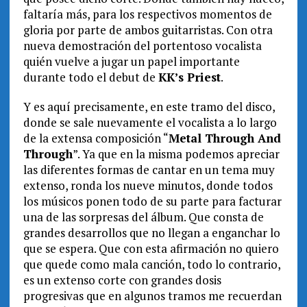
faltaría más, para los respectivos momentos de
gloria por parte de ambos guitarristas. Con otra
nueva demostración del portentoso vocalista
quién vuelve a jugar un papel importante
durante todo el debut de
KK’s Priest
.
Y es aquí precisamente, en este tramo del disco,
donde se sale nuevamente el vocalista a lo largo
de la extensa composición “
Metal Through And
Through
”. Ya que en la misma podemos apreciar
las diferentes formas de cantar en un tema muy
extenso, ronda los nueve minutos, donde todos
los músicos ponen todo de su parte para facturar
una de las sorpresas del álbum. Que consta de
grandes desarrollos que no llegan a enganchar lo
que se espera. Que con esta afirmación no quiero
que quede como mala canción, todo lo contrario,
es un extenso corte con grandes dosis
progresivas que en algunos tramos me recuerdan