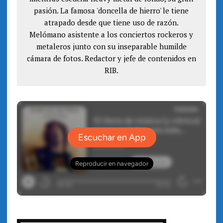
pasión. La famosa 'doncella de hierro' le tiene
atrapado desde que tiene uso de razón.
Melómano asistente a los conciertos rockeros y
metaleros junto con su inseparable humilde
cámara de fotos. Redactor y jefe de contenidos en
RIB.