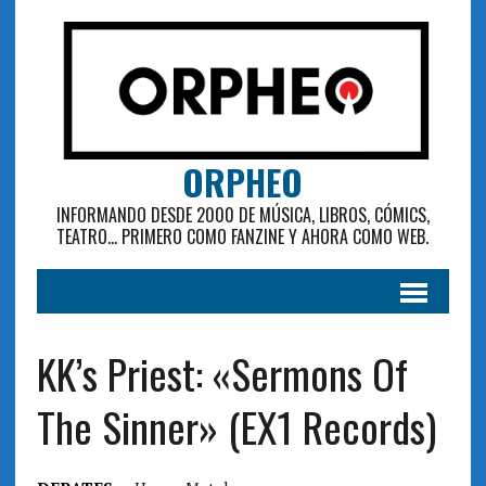
ORPHEO
INFORMANDO DESDE 2000 DE MÚSICA, LIBROS, CÓMICS,
TEATRO... PRIMERO COMO FANZINE Y AHORA COMO WEB.
KK’s Priest: «Sermons Of
The Sinner» (EX1 Records)