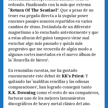
redondo. Finalizando con la más que extensa
“
Return Of The Sentinel
”. Que a pesar de no
tener esa pegada directa a la yugular posee
enormes pasajes sonoros repartidos en varios
cambios de ritmo. Dotándola de un diferente
magnetismo a lo escuchado anteriormente y que
a estas alturas del guion tampoco viene mal
escuchar algo más pausado y quizás más
progresivo que me recuerda de algún modo a
algunos cortes insertados en el nuevo álbum de
la ‘doncella de hierro’.
En resumidas cuentas, me ha gustado
enormemente este debut de
KK’s Priest
. Y
quitando las ‘malditas rencillas y las odiosas
comparaciones’, han logrado conseguir tanto
K.K. Downing
como el resto de sus compañeros,
facturar uno de los mejores lanzamientos
discográficos de heavy metal clásico del año.