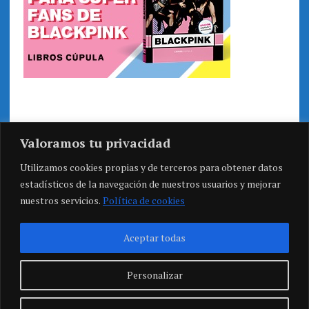
Valoramos tu privacidad
Utilizamos cookies propias y de terceros para obtener datos
estadísticos de la navegación de nuestros usuarios y mejorar
nuestros servicios.
Política de cookies
Aceptar todas
Personalizar