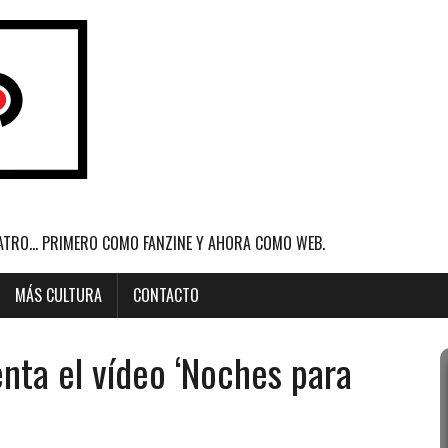
ATRO... PRIMERO COMO FANZINE Y AHORA COMO WEB.
MÁS CULTURA
CONTACTO
nta el vídeo ‘Noches para