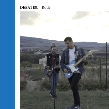
DEBATES:
Rock