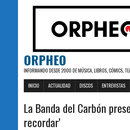
ORPHEO
INFORMANDO DESDE 2000 DE MÚSICA, LIBROS, CÓMICS, TE
INICIO
ACTUALIDAD
DISCOS
ENTREVISTAS
La Banda del Carbón prese
recordar’