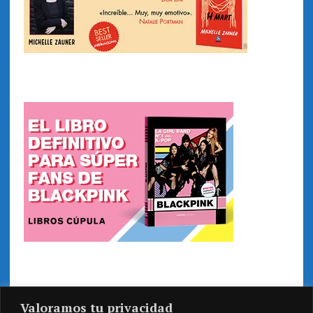
Valoramos tu privacidad