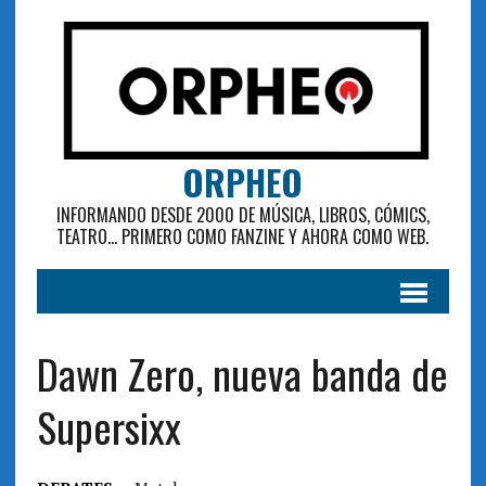
ORPHEO
INFORMANDO DESDE 2000 DE MÚSICA, LIBROS, CÓMICS,
TEATRO... PRIMERO COMO FANZINE Y AHORA COMO WEB.
Dawn Zero, nueva banda de
Supersixx