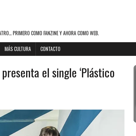
ATRO... PRIMERO COMO FANZINE Y AHORA COMO WEB.
MÁS CULTURA
CONTACTO
presenta el single ‘Plástico