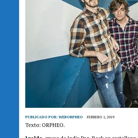
PUBLICADO POR:
WEBORPHEO
FEBRERO 1, 2019
Texto: ORPHEO.