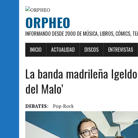
ORPHEO
INFORMANDO DESDE 2000 DE MÚSICA, LIBROS, CÓMICS, TE
INICIO
ACTUALIDAD
DISCOS
ENTREVISTAS
La banda madrileña Igeldo 
del Malo’
DEBATES:
Pop-Rock