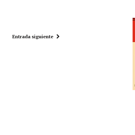
Entrada siguiente